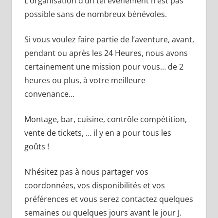
L’organisation d’un tel évènement n’est pas
possible sans de nombreux bénévoles.
Si vous voulez faire partie de l’aventure, avant,
pendant ou après les 24 Heures, nous avons
certainement une mission pour vous… de 2
heures ou plus, à votre meilleure
convenance…
Montage, bar, cuisine, contrôle compétition,
vente de tickets, … il y en a pour tous les
goûts !
N’hésitez pas à nous partager vos
coordonnées, vos disponibilités et vos
préférences et vous serez contactez quelques
semaines ou quelques jours avant le jour J.