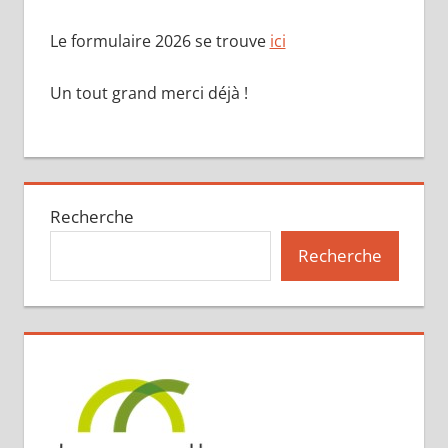
Le formulaire 2026 se trouve
ici
Un tout grand merci déjà !
Recherche
Recherche