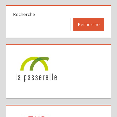
Recherche
Recherche