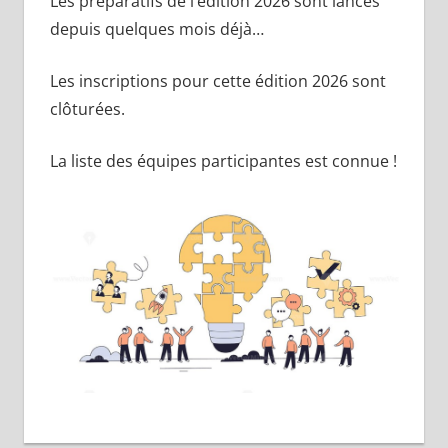
Les préparatifs de l’édition 2026 sont lancés
depuis quelques mois déjà…
Les inscriptions pour cette édition 2026 sont
clôturées.
La liste des équipes participantes est connue !